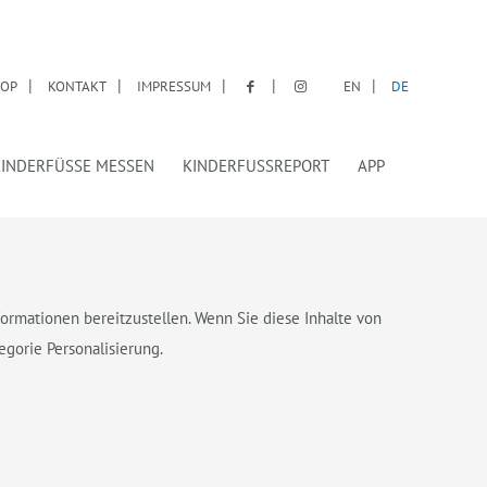
OP
KONTAKT
IMPRESSUM
EN
DE
KINDERFÜSSE MESSEN
KINDERFUSSREPORT
APP
rmationen bereitzustellen. Wenn Sie diese Inhalte von
gorie Personalisierung.