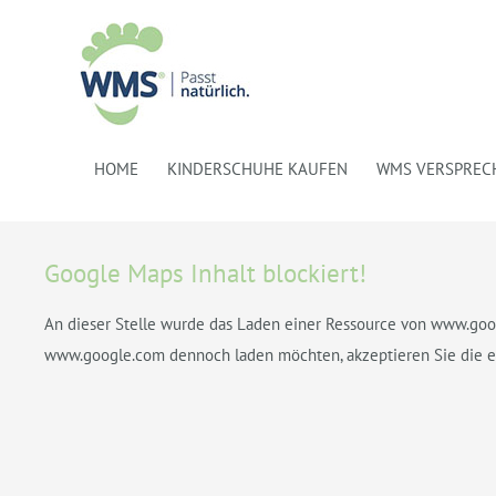
HOME
KINDERSCHUHE KAUFEN
WMS VERSPREC
HÄNDLERSUCHE
Google Maps Inhalt blockiert!
An dieser Stelle wurde das Laden einer Ressource von www.goo
www.google.com dennoch laden möchten, akzeptieren Sie die ent